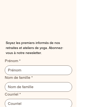
Soyez les premiers informés de nos
retraites et ateliers de yoga. Abonnez-
vous à notre newsletter.
Prénom
*
Nom de famille
*
Courriel
*