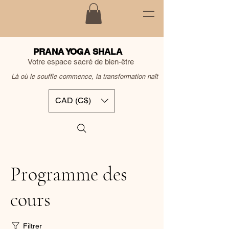
PRANA YOGA SHALA
Votre espace sacré de bien-être
Là où le souffle commence, la transformation naît
CAD (C$)
Programme des
cours
Filtrer