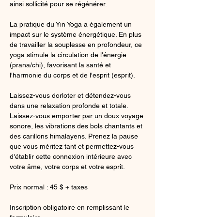
ainsi sollicité pour se régénérer.
La pratique du Yin Yoga a également un 
impact sur le système énergétique. En plus 
de travailler la souplesse en profondeur, ce 
yoga stimule la circulation de l'énergie 
(prana/chi), favorisant la santé et 
l'harmonie du corps et de l'esprit (esprit).
Laissez-vous dorloter et détendez-vous 
dans une relaxation profonde et totale. 
Laissez-vous emporter par un doux voyage 
sonore, les vibrations des bols chantants et 
des carillons himalayens. Prenez la pause 
que vous méritez tant et permettez-vous 
d'établir cette connexion intérieure avec 
votre âme, votre corps et votre esprit.
Prix normal : 45 $ + taxes 
Inscription obligatoire en remplissant le 