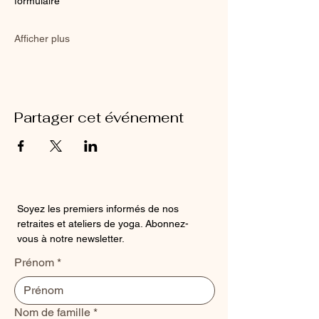
formulaire
Afficher plus
Partager cet événement
Soyez les premiers informés de nos
retraites et ateliers de yoga. Abonnez-
vous à notre newsletter.
Prénom
*
Nom de famille
*