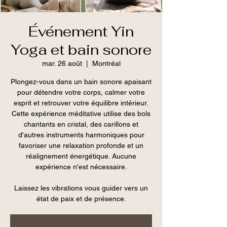
Événement Yin
Yoga et bain sonore
mar. 26 août
  |  
Montréal
Plongez-vous dans un bain sonore apaisant
pour détendre votre corps, calmer votre
esprit et retrouver votre équilibre intérieur.
Cette expérience méditative utilise des bols
chantants en cristal, des carillons et
d'autres instruments harmoniques pour
favoriser une relaxation profonde et un
réalignement énergétique. Aucune
expérience n'est nécessaire.
Laissez les vibrations vous guider vers un
état de paix et de présence.