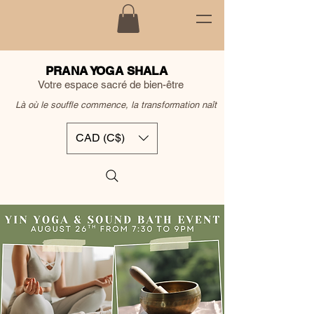
PRANA YOGA SHALA
Votre espace sacré de bien-être
Là où le souffle commence, la transformation naît
CAD (C$)