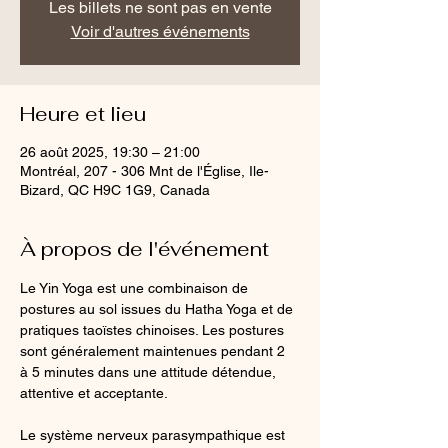
Les billets ne sont pas en vente
Voir d'autres événements
Heure et lieu
26 août 2025, 19:30 – 21:00
Montréal, 207 - 306 Mnt de l'Église, Ile-
Bizard, QC H9C 1G9, Canada
À propos de l'événement
Le Yin Yoga est une combinaison de 
postures au sol issues du Hatha Yoga et de 
pratiques taoïstes chinoises. Les postures 
sont généralement maintenues pendant 2 
à 5 minutes dans une attitude détendue, 
attentive et acceptante.
Le système nerveux parasympathique est 