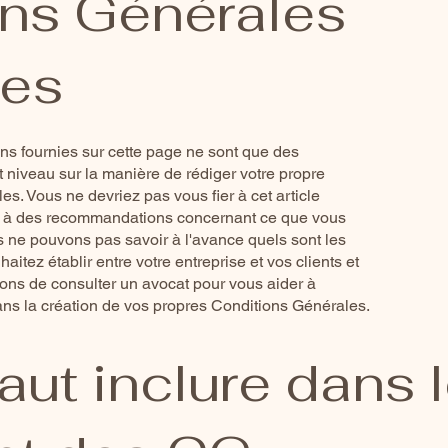
ns Générales
ses
ons fournies sur cette page ne sont que des
t niveau sur la manière de rédiger votre propre
. Vous ne devriez pas vous fier à cet article
u à des recommandations concernant ce que vous
us ne pouvons pas savoir à l'avance quels sont les
itez établir entre votre entreprise et vos clients et
ns de consulter un avocat pour vous aider à
ans la création de vos propres Conditions Générales.
faut inclure dans 