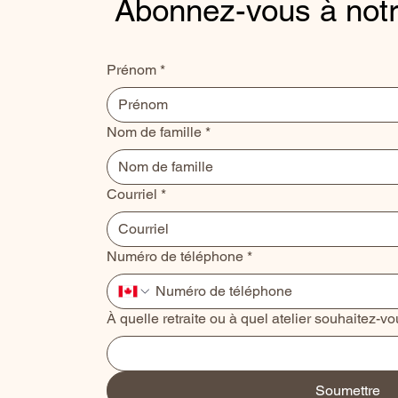
Abonnez-vous à notr
Prénom
*
Nom de famille
*
Courriel
*
Numéro de téléphone
*
À quelle retraite ou à quel atelier souhaitez-vo
Soumettre