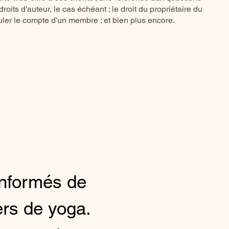
droits d'auteur, le cas échéant ; le droit du propriétaire du
ler le compte d'un membre ; et bien plus encore.
informés de
iers de yoga.