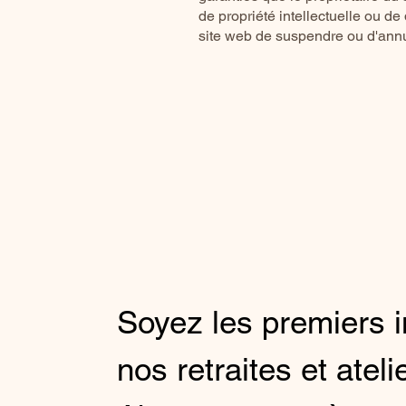
de propriété intellectuelle ou de 
site web de suspendre ou d'annu
Soyez les premiers 
nos retraites et atel