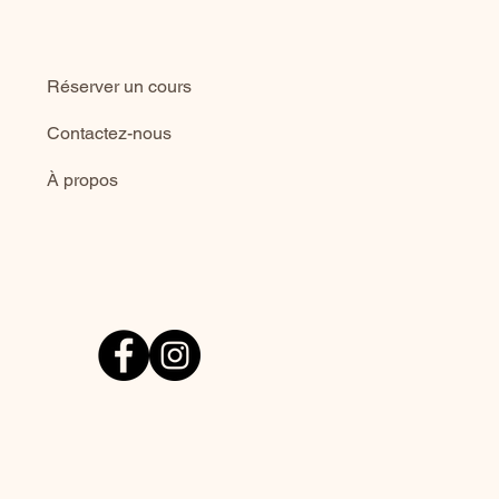
Réserver un cours
Contactez-nous
À propos